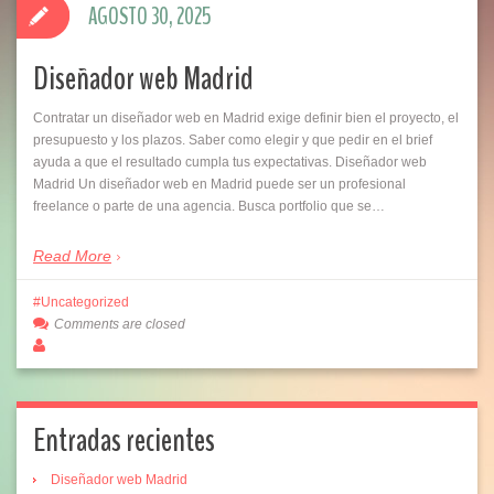
AGOSTO 30, 2025
Diseñador web Madrid
Contratar un diseñador web en Madrid exige definir bien el proyecto, el
presupuesto y los plazos. Saber como elegir y que pedir en el brief
ayuda a que el resultado cumpla tus expectativas. Diseñador web
Madrid Un diseñador web en Madrid puede ser un profesional
freelance o parte de una agencia. Busca portfolio que se…
Read More
Uncategorized
Comments are closed
Entradas recientes
Diseñador web Madrid